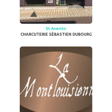
St Avertin
-
CHARCUTERIE SÉBASTIEN DUBOURG