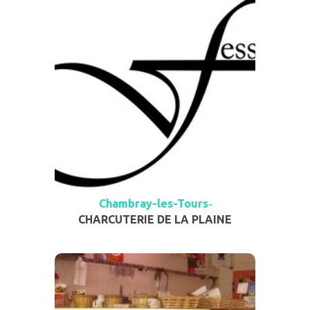
Chambray-les-Tours
-
CHARCUTERIE DE LA PLAINE