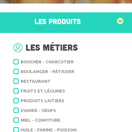
LES PRODUITS
Les métiers
BOUCHER - CHARCUTIER
BOULANGER - PÂTISSIER
RESTAURANT
FRUITS ET LÉGUMES
PRODUITS LAITIERS
VIANDE - OEUFS
MIEL - CONFITURE
HUILE - FARINE - POISSON