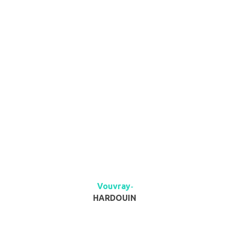
Vouvray
-
HARDOUIN