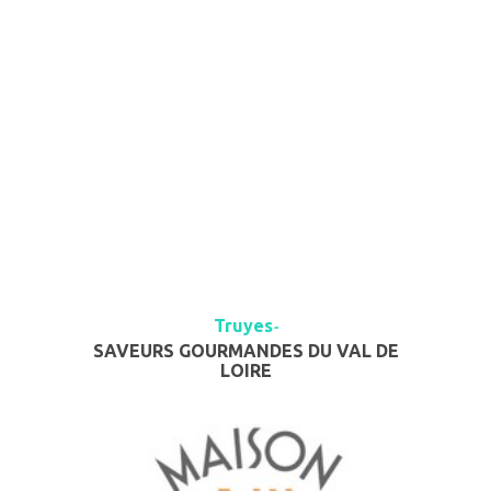
Truyes
-
SAVEURS GOURMANDES DU VAL DE
LOIRE