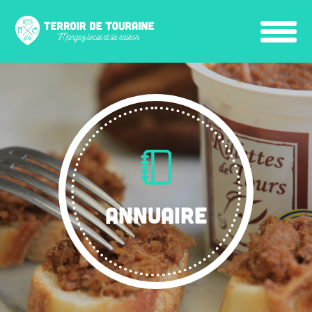
ANNUAIRE