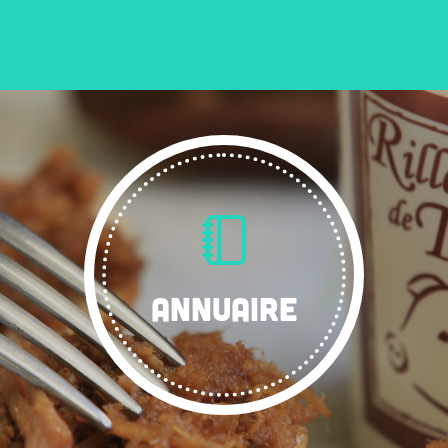
ANNUAIRE