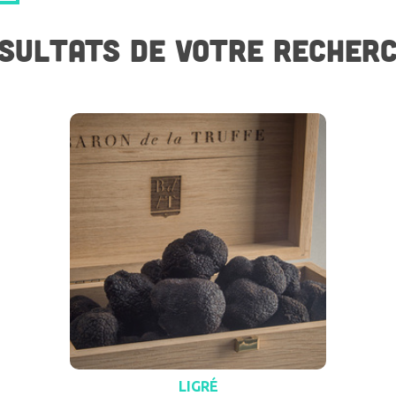
SULTATS DE VOTRE RECHER
LIGRÉ