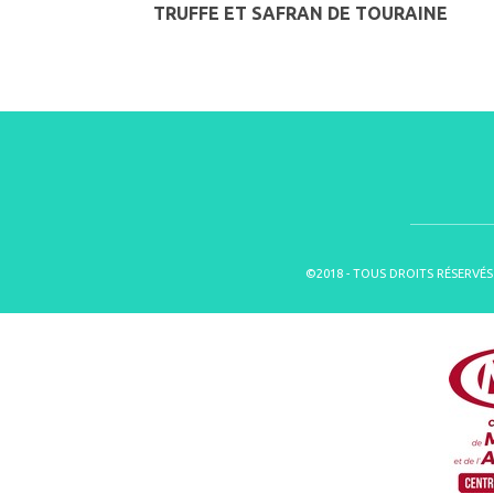
TRUFFE ET SAFRAN DE TOURAINE
©2018 - TOUS DROITS RÉSERVÉS 