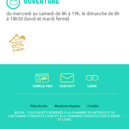
OUVERTURE
du mercredi au samedi de 8h à 19h, le dimanche de 8h
à 18h30 (lundi et mardi fermé)
ESPACE PRO
CONTACT
LIENS
Plan du site
Mentions légales
Crédits
©2018 - TOUS DROITS RÉSERVÉS À LA CHAMBRE DE MÉTIERS ET DE
L'ARTISANAT D'INDRE-ET-LOIRE ET À LA CHAMBRE D'AGRICULTURE D'INDRE-
ET-LOIRE