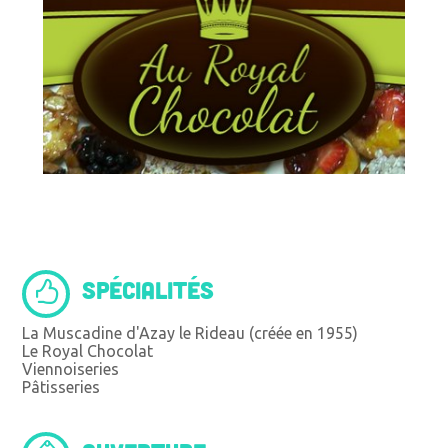
SPÉCIALITÉS
La Muscadine d'Azay le Rideau (créée en 1955)
Le Royal Chocolat
Viennoiseries
Pâtisseries