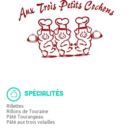
SPÉCIALITÉS
Rillettes
Rillons de Touraine
Pâté Tourangeau
Pâté aux trois volailles