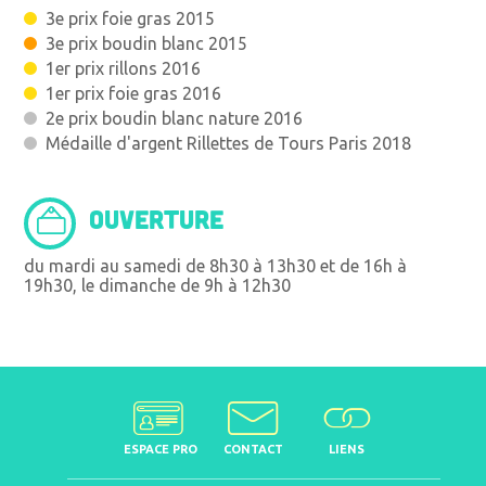
3e prix foie gras 2015
3e prix boudin blanc 2015
1er prix rillons 2016
1er prix foie gras 2016
2e prix boudin blanc nature 2016
Médaille d'argent Rillettes de Tours Paris 2018
OUVERTURE
du mardi au samedi de 8h30 à 13h30 et de 16h à
19h30, le dimanche de 9h à 12h30
ESPACE PRO
CONTACT
LIENS