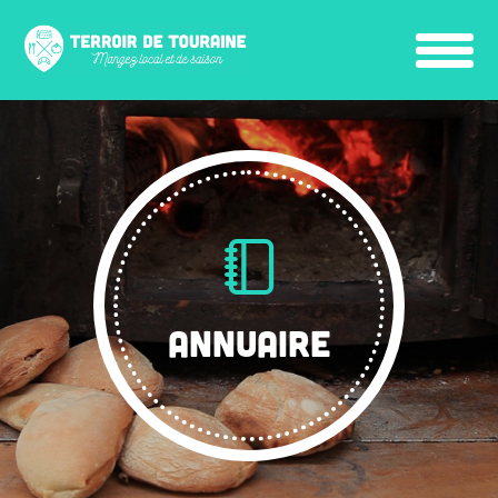
ANNUAIRE