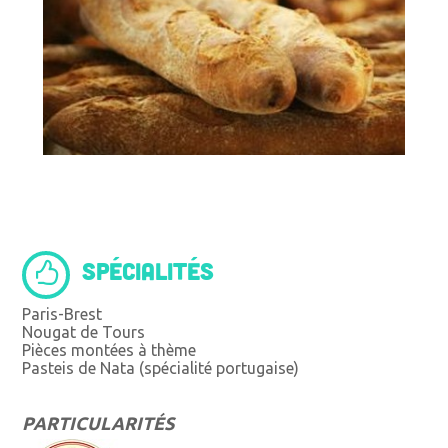
SPÉCIALITÉS
Paris-Brest
Nougat de Tours
Pièces montées à thème
Pasteis de Nata (spécialité portugaise)
PARTICULARITÉS