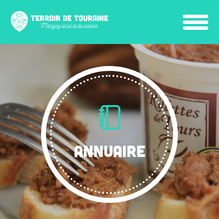
ANNUAIRE