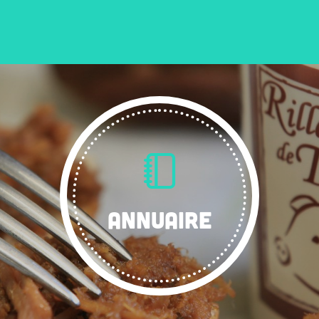
ANNUAIRE