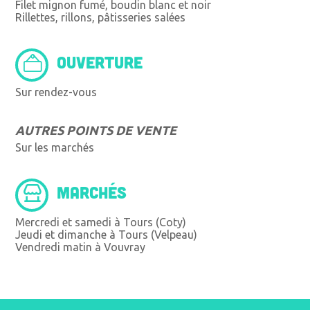
Filet mignon fumé, boudin blanc et noir
Rillettes, rillons, pâtisseries salées
OUVERTURE
Sur rendez-vous
AUTRES POINTS DE VENTE
Sur les marchés
MARCHÉS
Mercredi et samedi à Tours (Coty)
Jeudi et dimanche à Tours (Velpeau)
Vendredi matin à Vouvray