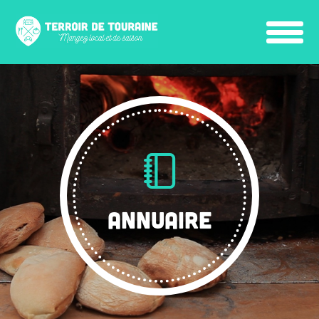
ANNUAIRE