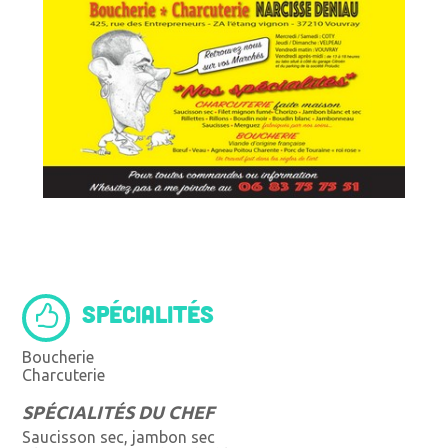
SPÉCIALITÉS
Boucherie
Charcuterie
SPÉCIALITÉS DU CHEF
Saucisson sec, jambon sec