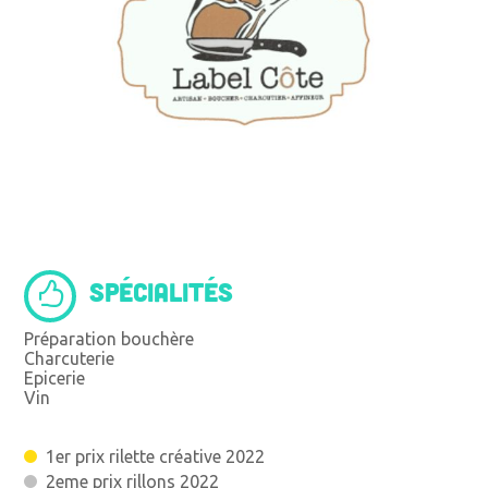
SPÉCIALITÉS
Préparation bouchère
Charcuterie
Epicerie
Vin
1er prix rilette créative 2022
2eme prix rillons 2022