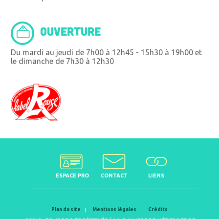
OUVERTURE
Du mardi au jeudi de 7h00 à 12h45 - 15h30 à 19h00 et
le dimanche de 7h30 à 12h30
ESPACE PRO
CONTACT
LIENS
Plan du site
Mentions légales
Crédits