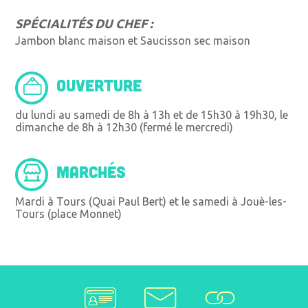
SPÉCIALITÉS DU CHEF :
Jambon blanc maison et Saucisson sec maison
OUVERTURE
du lundi au samedi de 8h à 13h et de 15h30 à 19h30, le
dimanche de 8h à 12h30 (fermé le mercredi)
MARCHÉS
Mardi à Tours (Quai Paul Bert) et le samedi à Jouè-les-
Tours (place Monnet)