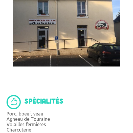
SPÉCIALITÉS
Porc, boeuf, veau
Agneau de Touraine
Volailles fermières
Charcuterie