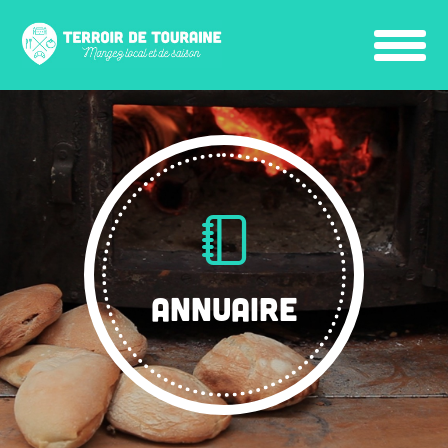
ANNUAIRE