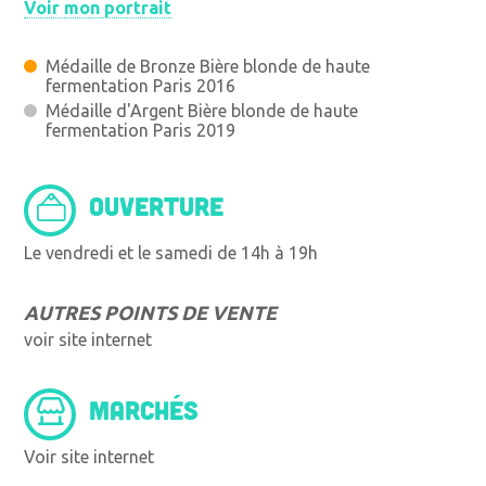
Voir mon portrait
Médaille de Bronze Bière blonde de haute
fermentation Paris 2016
Médaille d'Argent Bière blonde de haute
fermentation Paris 2019
OUVERTURE
Le vendredi et le samedi de 14h à 19h
AUTRES POINTS DE VENTE
voir site internet
MARCHÉS
Voir site internet