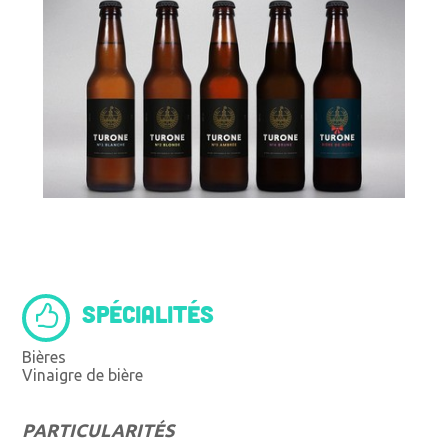
SPÉCIALITÉS
Bières
Vinaigre de bière
PARTICULARITÉS