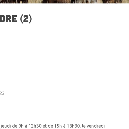
DRE (2)
023
 jeudi de 9h à 12h30 et de 15h à 18h30, le vendredi