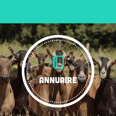
ANNUAIRE