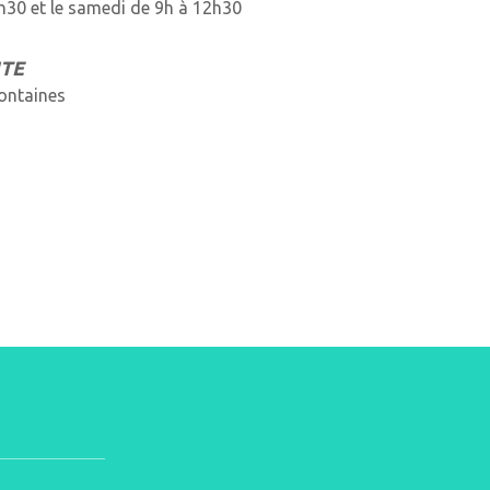
h30 et le samedi de 9h à 12h30
NTE
ontaines