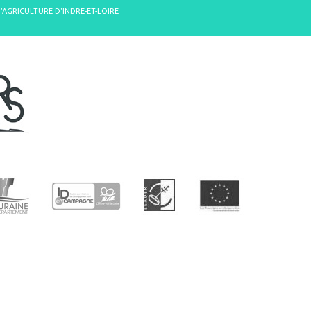
D'AGRICULTURE D'INDRE-ET-LOIRE