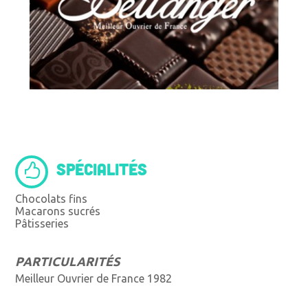
SPÉCIALITÉS
Chocolats fins
Macarons sucrés
Pâtisseries
PARTICULARITÉS
Meilleur Ouvrier de France 1982