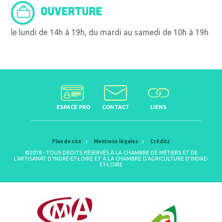
OUVERTURE
le lundi de 14h à 19h, du mardi au samedi de 10h à 19h
ESPACE PRO
CONTACT
LIENS
Plan du site
Mentions légales
Crédits
©2018 - TOUS DROITS RÉSERVÉS À LA CHAMBRE DE MÉTIERS ET DE
L'ARTISANAT D'INDRE-ET-LOIRE ET À LA CHAMBRE D'AGRICULTURE D'INDRE-
ET-LOIRE