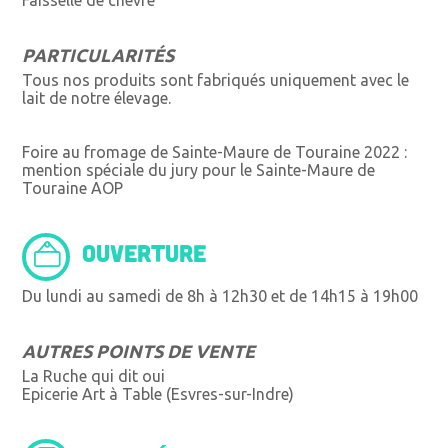
Faisselle de chèvre
PARTICULARITÉS
Tous nos produits sont fabriqués uniquement avec le
lait de notre élevage.
Foire au fromage de Sainte-Maure de Touraine 2022 :
mention spéciale du jury pour le Sainte-Maure de
Touraine AOP
OUVERTURE
Du lundi au samedi de 8h à 12h30 et de 14h15 à 19h00
AUTRES POINTS DE VENTE
La Ruche qui dit oui
Epicerie Art à Table (Esvres-sur-Indre)