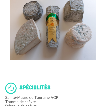
SPÉCIALITÉS
Sainte-Maure de Touraine AOP
Tomme de chèvre