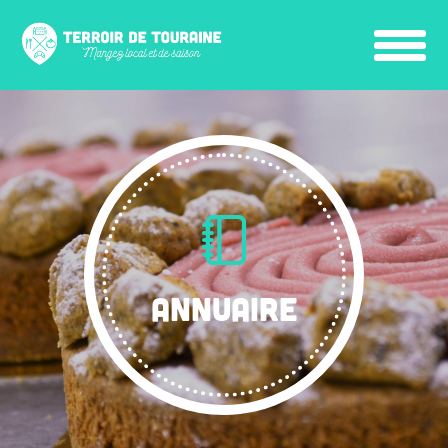
ANNUAIRE