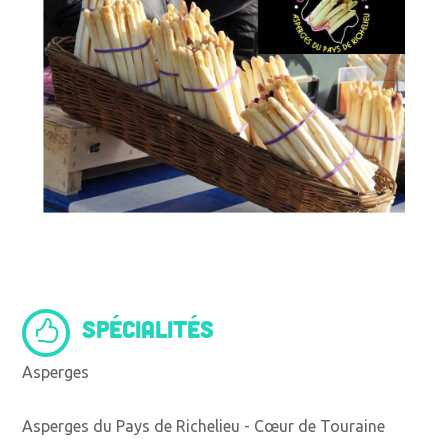
SPÉCIALITÉS
Asperges
Asperges du Pays de Richelieu - Cœur de Touraine