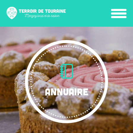
ANNUAIRE