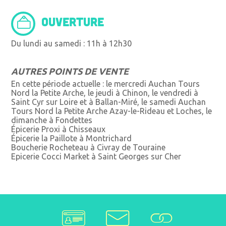
OUVERTURE
Du lundi au samedi : 11h à 12h30
AUTRES POINTS DE VENTE
En cette période actuelle : le mercredi Auchan Tours
Nord la Petite Arche, le jeudi à Chinon, le vendredi à
Saint Cyr sur Loire et à Ballan-Miré, le samedi Auchan
Tours Nord la Petite Arche Azay-le-Rideau et Loches, le
dimanche à Fondettes
Épicerie Proxi à Chisseaux
Épicerie la Paillote à Montrichard
Boucherie Rocheteau à Civray de Touraine
Epicerie Cocci Market à Saint Georges sur Cher