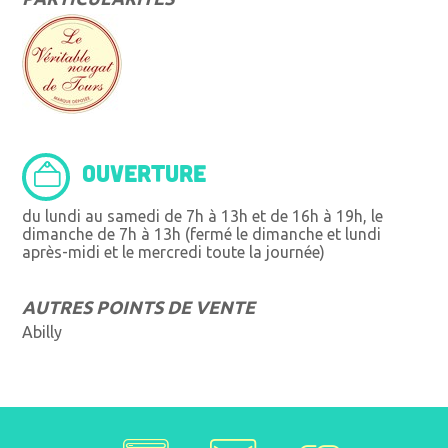
OUVERTURE
du lundi au samedi de 7h à 13h et de 16h à 19h, le
dimanche de 7h à 13h (fermé le dimanche et lundi
après-midi et le mercredi toute la journée)
AUTRES POINTS DE VENTE
Abilly