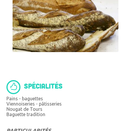
SPÉCIALITÉS
Pains - baguettes
Viennoiseries - pâtisseries
Nougat de Tours
Baguette tradition
PARTICULARITÉS