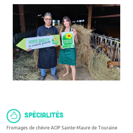
SPÉCIALITÉS
Fromages de chèvre AOP Sainte-Maure de Touraine