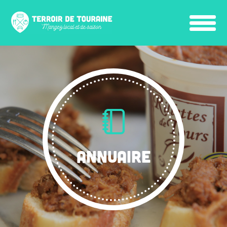
ANNUAIRE