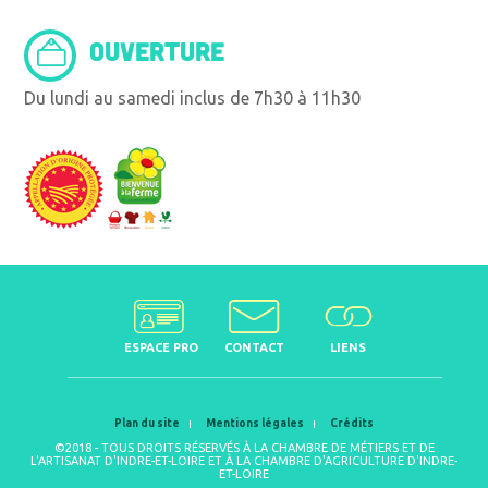
OUVERTURE
Du lundi au samedi inclus de 7h30 à 11h30
ESPACE PRO
CONTACT
LIENS
Plan du site
Mentions légales
Crédits
©2018 - TOUS DROITS RÉSERVÉS À LA CHAMBRE DE MÉTIERS ET DE
L'ARTISANAT D'INDRE-ET-LOIRE ET À LA CHAMBRE D'AGRICULTURE D'INDRE-
ET-LOIRE