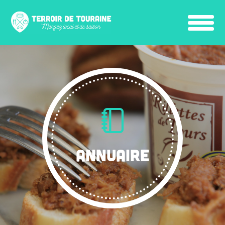
ANNUAIRE