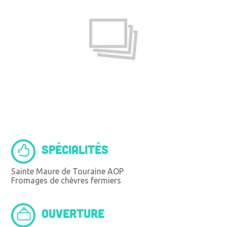
SPÉCIALITÉS
Sainte Maure de Touraine AOP
Fromages de chèvres fermiers
OUVERTURE