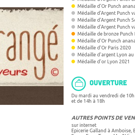
Médaille d'Or Punch anana
Médaille d'Argent Punch va
Médaille d'Argent Punch S
Médaille d'Argent Punch va
Médaille de bronze Punch 
Médaille d'Or Punch anana
Médaille d'Or Paris 2020
Médaille d'argent Lyon au
Médaille d'or Lyon 2021
OUVERTURE
Du mardi au vendredi de 10h 
et de 14h à 18h
AUTRES POINTS DE VE
sur internet
Epicerie Galland à Amboise, 