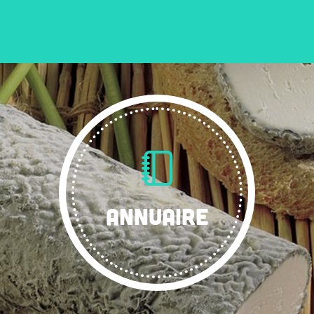
ANNUAIRE