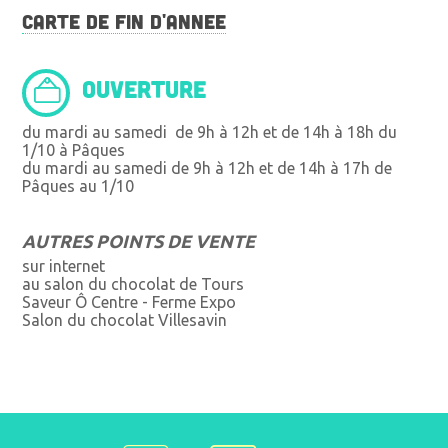
CARTE DE FIN D'ANNEE
OUVERTURE
du mardi au samedi de 9h à 12h et de 14h à 18h du
1/10 à Pâques
du mardi au samedi de 9h à 12h et de 14h à 17h de
Pâques au 1/10
AUTRES POINTS DE VENTE
sur internet
au salon du chocolat de Tours
Saveur Ô Centre - Ferme Expo
Salon du chocolat Villesavin