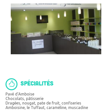
SPÉCIALITÉS
Pavé d'Amboise
Chocolats, pâtisserie
Dragées, nougat, pate de fruit, confiseries
Amboisine, le Tuffaut, caraméline, muscadine