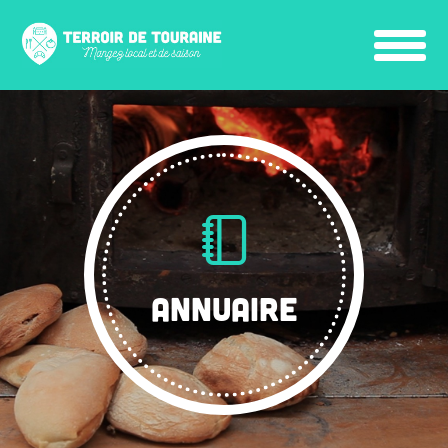
ANNUAIRE