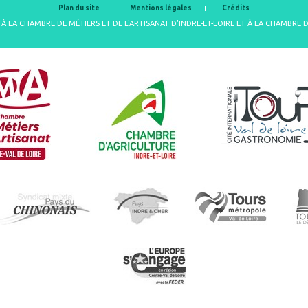
Plan du site
Mentions légales
Crédits
À LA CHAMBRE DE MÉTIERS ET DE L'ARTISANAT D'INDRE-ET-LOIRE ET À LA CHAMBRE 