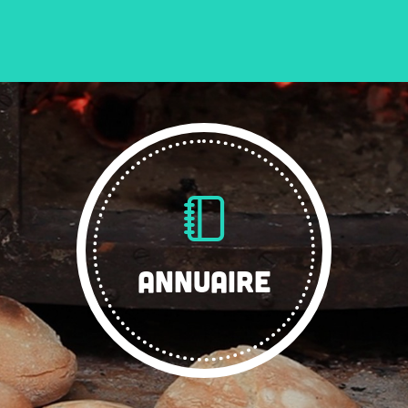
ANNUAIRE