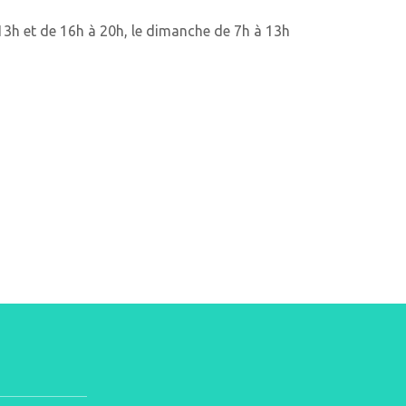
3h et de 16h à 20h, le dimanche de 7h à 13h