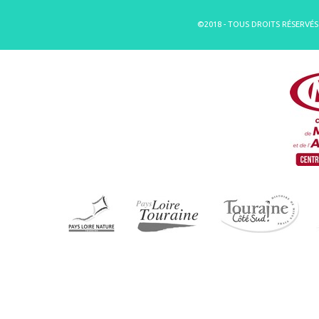
©2018 - TOUS DROITS RÉSERVÉS 