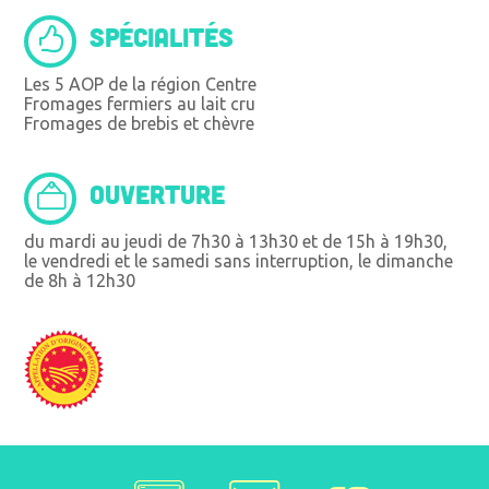
SPÉCIALITÉS
Les 5 AOP de la région Centre
Fromages fermiers au lait cru
Fromages de brebis et chèvre
OUVERTURE
du mardi au jeudi de 7h30 à 13h30 et de 15h à 19h30,
le vendredi et le samedi sans interruption, le dimanche
de 8h à 12h30