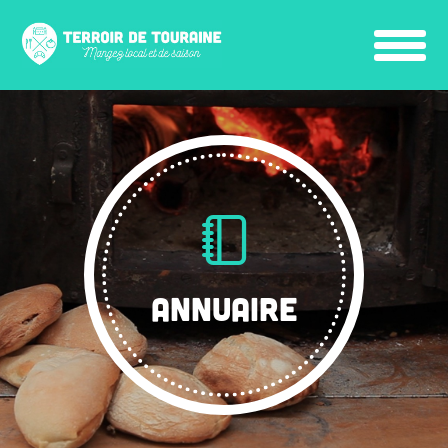
ANNUAIRE