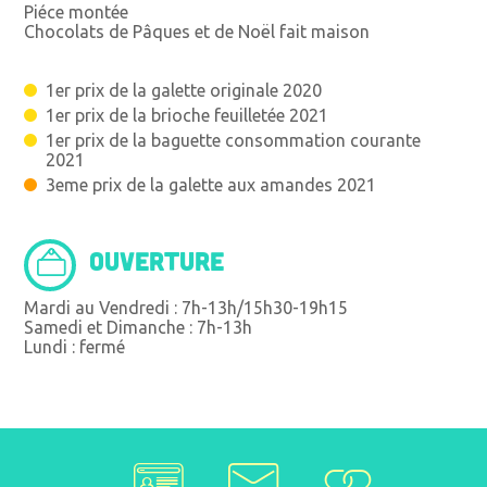
Piéce montée
Chocolats de Pâques et de Noël fait maison
1er prix de la galette originale 2020
1er prix de la brioche feuilletée 2021
1er prix de la baguette consommation courante
2021
3eme prix de la galette aux amandes 2021
OUVERTURE
Mardi au Vendredi : 7h-13h/15h30-19h15
Samedi et Dimanche : 7h-13h
Lundi : fermé