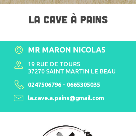
LA CAVE À PAINS
MR MARON NICOLAS
19 RUE DE TOURS
37270 SAINT MARTIN LE BEAU
0247506796 - 0665305035
la.cave.a.pains@gmail.com