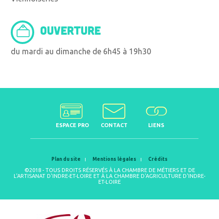
OUVERTURE
du mardi au dimanche de 6h45 à 19h30
ESPACE PRO
CONTACT
LIENS
Plan du site
Mentions légales
Crédits
©2018 - TOUS DROITS RÉSERVÉS À LA CHAMBRE DE MÉTIERS ET DE
L'ARTISANAT D'INDRE-ET-LOIRE ET À LA CHAMBRE D'AGRICULTURE D'INDRE-
ET-LOIRE