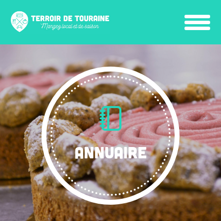
ANNUAIRE