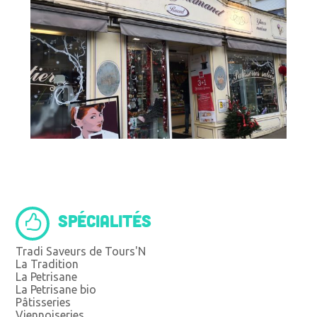
SPÉCIALITÉS
Tradi Saveurs de Tours'N
La Tradition
La Petrisane
La Petrisane bio
Pâtisseries
Viennoiseries