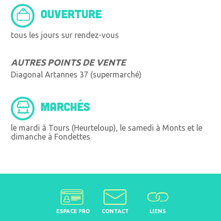
OUVERTURE
tous les jours sur rendez-vous
AUTRES POINTS DE VENTE
Diagonal Artannes 37 (supermarché)
MARCHÉS
le mardi à Tours (Heurteloup), le samedi à Monts et le
dimanche à Fondettes
ESPACE PRO
CONTACT
LIENS