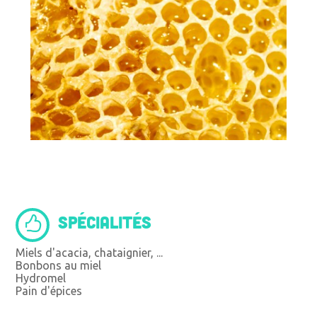
SPÉCIALITÉS
Miels d'acacia, chataignier, ...
Bonbons au miel
Hydromel
Pain d'épices