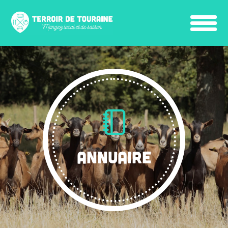
ANNUAIRE