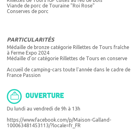
Viande de porc de Touraine "Roi Rose"
Conserves de porc
PARTICULARITÉS
Médaille de bronze catégorie Rillettes de Tours fraîche
à Ferme Expo 2024
Médaille d'or catégorie Rillettes de Tours en conserve
Accueil de camping-cars toute l'année dans le cadre de
France Passion
OUVERTURE
Du lundi au vendredi de 9h à 13h
https://www.facebook.com/p/Maison-Galland-
100063481453113/?locale=fr_FR