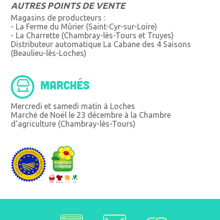
AUTRES POINTS DE VENTE
Magasins de producteurs :
- La Ferme du Mûrier (Saint-Cyr-sur-Loire)
- La Charrette (Chambray-lès-Tours et Truyes)
Distributeur automatique La Cabane des 4 Saisons
(Beaulieu-lès-Loches)
MARCHÉS
Mercredi et samedi matin à Loches
Marché de Noël le 23 décembre à la Chambre
d'agriculture (Chambray-lès-Tours)