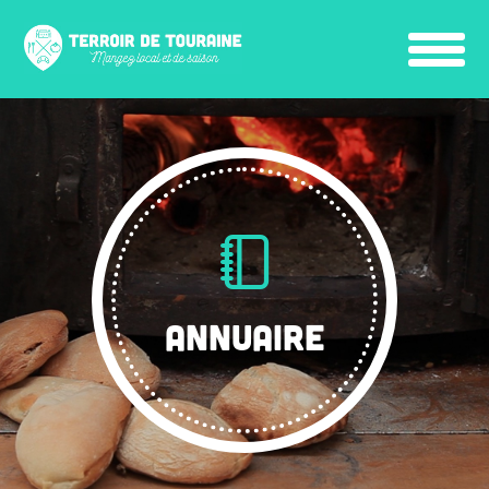
ANNUAIRE