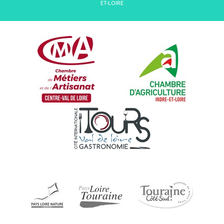
ET-LOIRE