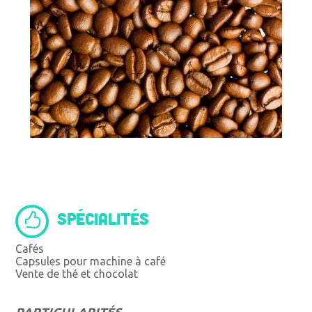
SPÉCIALITÉS
Cafés
Capsules pour machine à café
Vente de thé et chocolat
PARTICULARITÉS