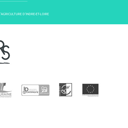
D'AGRICULTURE D'INDRE-ET-LOIRE