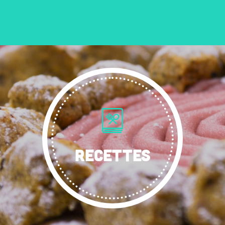
RECETTES