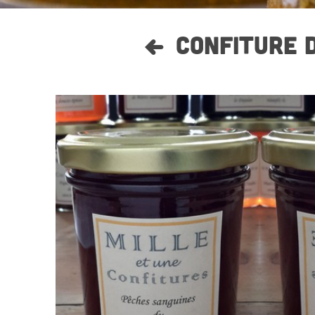
CONFITURE 