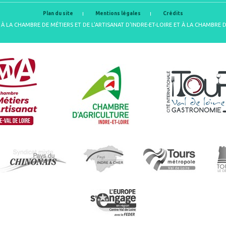
Plan du site
Mentions légales
Crédits
À LA CHAMBRE DE MÉTIERS ET DE L'ARTISANAT D'INDRE-ET-LOIRE ET À LA CHAMBRE 