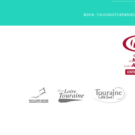
©2018 - TOUS DROITS RÉSERVÉS 