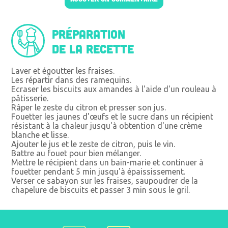
Préparation
de la recette
Laver et égoutter les fraises.
Les répartir dans des ramequins.
Ecraser les biscuits aux amandes à l'aide d'un rouleau à
pâtisserie.
Râper le zeste du citron et presser son jus.
Fouetter les jaunes d'œufs et le sucre dans un récipient
résistant à la chaleur jusqu'à obtention d'une crème
blanche et lisse.
Ajouter le jus et le zeste de citron, puis le vin.
Battre au fouet pour bien mélanger.
Mettre le récipient dans un bain-marie et continuer à
fouetter pendant 5 min jusqu'à épaississement.
Verser ce sabayon sur les fraises, saupoudrer de la
chapelure de biscuits et passer 3 min sous le gril.