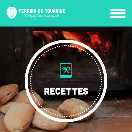
RECETTES