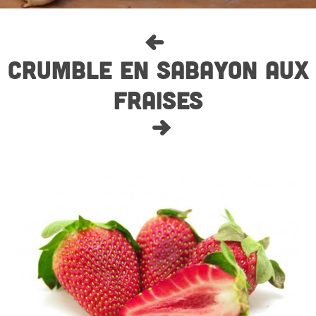
CRUMBLE EN SABAYON AUX
FRAISES