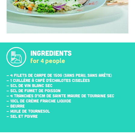
INGREDIENTS
for 4 people
- 4 FILETS DE CARPE DE 150G (SANS PEAU, SANS ARÊTE)
- 1 CUILLÈRE À CAFÉ D’ÉCHALOTES CISELÉES
- 5CL DE VIN BLANC SEC
- 5CL DE FUMET DE POISSON
- 4 TRANCHES D’1CM DE SAINTE MAURE DE TOURAINE SEC
- 10CL DE CRÈME FRAICHE LIQUIDE
- BEURRE
- HUILE DE TOURNESOL
- SEL ET POIVRE