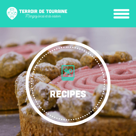
RECIPES