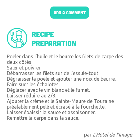
ADD A COMMENT
Recipe
preparation
Poêler dans l’huile et le beurre les filets de carpe des
deux côtés.
Saler et poivrer.
Débarrasser les filets sur de l’essuie-tout.
Dégraisser la poêle et ajouter une noix de beurre.
Faire suer les échalotes.
Déglacer avec le vin blanc et le fumet.
Laisser réduire au 2/3.
Ajouter la crème et le Sainte-Maure de Touraine
préalablement pelé et écrasé à la fourchette.
Laisser épaissir la sauce et assaisonner.
Remettre la carpe dans la sauce.
par
L'Hôtel de l'Image