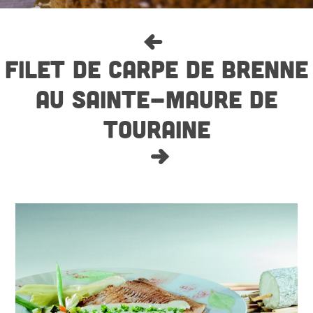
FILET DE CARPE DE BRENNE
AU SAINTE-MAURE DE
TOURAINE