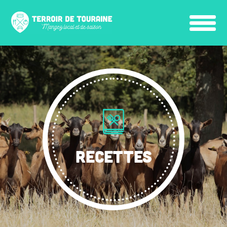
RECETTES