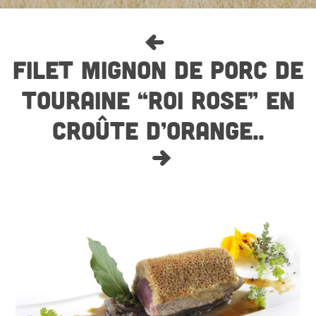
FILET MIGNON DE PORC DE
TOURAINE “ROI ROSE” EN
CROÛTE D’ORANGE..