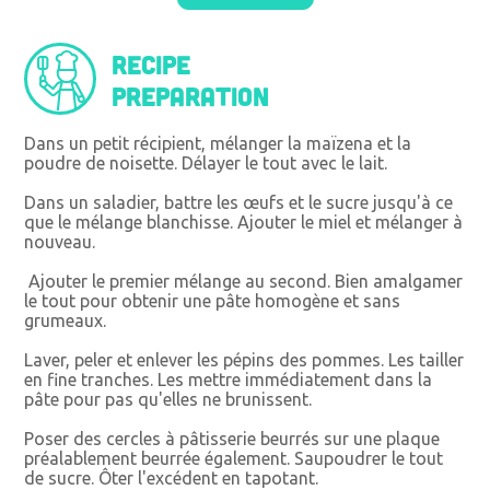
Recipe
preparation
Dans un petit récipient, mélanger la maïzena et la
poudre de noisette. Délayer le tout avec le lait.
Dans un saladier, battre les œufs et le sucre jusqu'à ce
que le mélange blanchisse. Ajouter le miel et mélanger à
nouveau.
Ajouter le premier mélange au second. Bien amalgamer
le tout pour obtenir une pâte homogène et sans
grumeaux.
Laver, peler et enlever les pépins des pommes. Les tailler
en fine tranches. Les mettre immédiatement dans la
pâte pour pas qu'elles ne brunissent.
Poser des cercles à pâtisserie beurrés sur une plaque
préalablement beurrée également. Saupoudrer le tout
de sucre. Ôter l'excédent en tapotant.