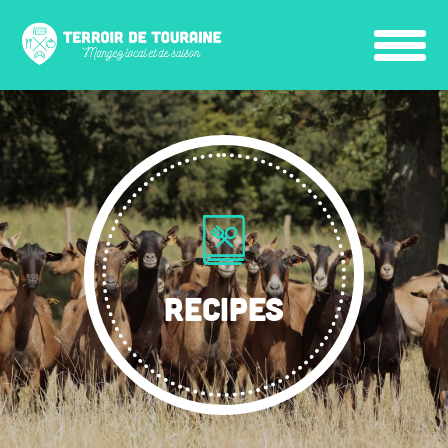
RECIPES