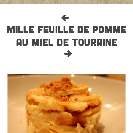
MILLE FEUILLE DE POMME
AU MIEL DE TOURAINE