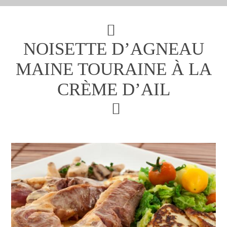
NOISETTE D’AGNEAU
MAINE TOURAINE À LA
CRÈME D’AIL