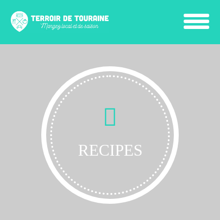
RECIPES