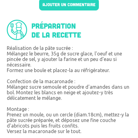
AJOUTER UN COMMENTAIRE
Préparation
de la recette
Réalisation de la pâte sucrée :
Mélangez le beurre, 35g de sucre glace, l'oeuf et une
pincée de sel, y ajouter la farine et un peu d'eau si
nécessaire.
Formez une boule et placez-la au réfrigérateur.
Confection de la macaronade :
Mélangez sucre semoule et poudre d'amandes dans un
bol. Montez les blancs en neige et ajoutez-y très
délicatement le mélange.
Montage :
Prenez un moule, ou un cercle (diam.18cm), mettez-y la
pâte sucrée préparée, et déposez une fine couche
d'abricots puis les fruits confits.
Versez la macaronade sur le tout.