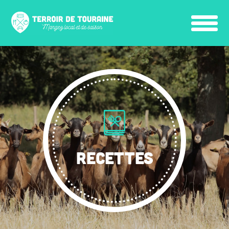
RECETTES