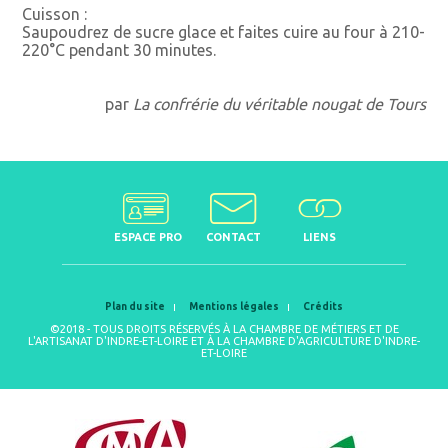
Cuisson :
Saupoudrez de sucre glace et faites cuire au four à 210-
220°C pendant 30 minutes.
par
La confrérie du véritable nougat de Tours
ESPACE PRO
CONTACT
LIENS
Plan du site
Mentions légales
Crédits
©2018 - TOUS DROITS RÉSERVÉS À LA CHAMBRE DE MÉTIERS ET DE
L'ARTISANAT D'INDRE-ET-LOIRE ET À LA CHAMBRE D'AGRICULTURE D'INDRE-
ET-LOIRE