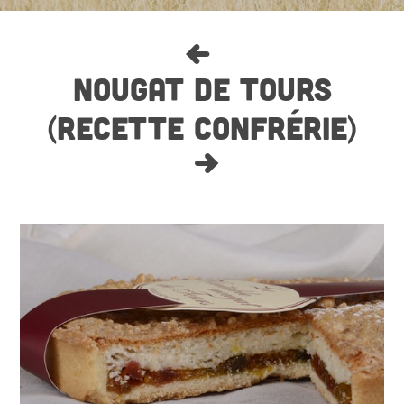
NOUGAT DE TOURS
(RECETTE CONFRÉRIE)