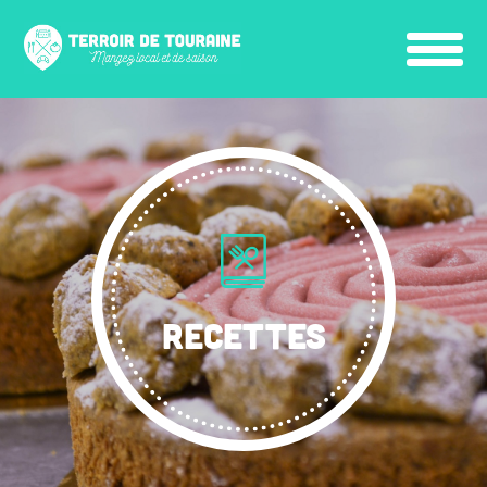
RECETTES