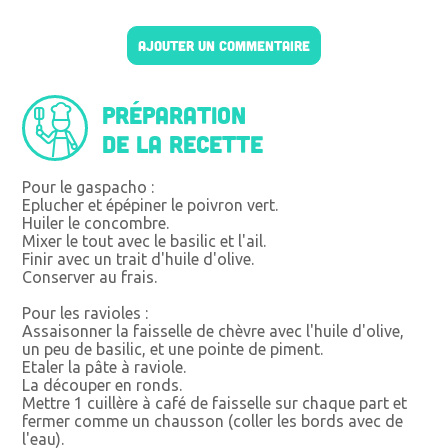
AJOUTER UN COMMENTAIRE
Préparation
de la recette
Pour le gaspacho :
Eplucher et épépiner le poivron vert.
Huiler le concombre.
Mixer le tout avec le basilic et l'ail.
Finir avec un trait d'huile d'olive.
Conserver au frais.
Pour les ravioles :
Assaisonner la faisselle de chèvre avec l'huile d'olive,
un peu de basilic, et une pointe de piment.
Etaler la pâte à raviole.
La découper en ronds.
Mettre 1 cuillère à café de faisselle sur chaque part et
fermer comme un chausson (coller les bords avec de
l'eau).