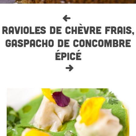
RAVIOLES DE CHÈVRE FRAIS,
GASPACHO DE CONCOMBRE
ÉPICÉ