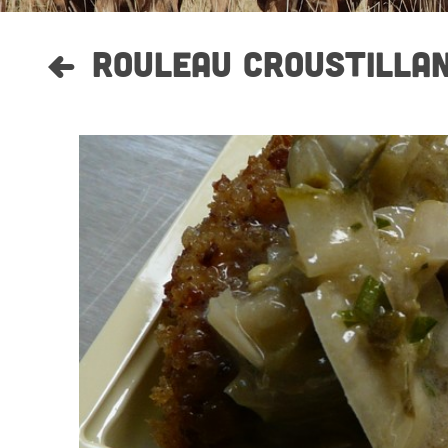
ROULEAU CROUSTILLAN