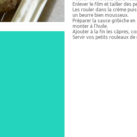
Enlever le film et tailler des 
Les rouler dans la crème puis
un beurre bien mousseux.
Préparer la sauce gribiche e
monter à l'huile.
Ajouter à la fin les câpres, c
Servir vos petits rouleaux de