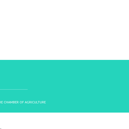
OIRE CHAMBER OF AGRICULTURE