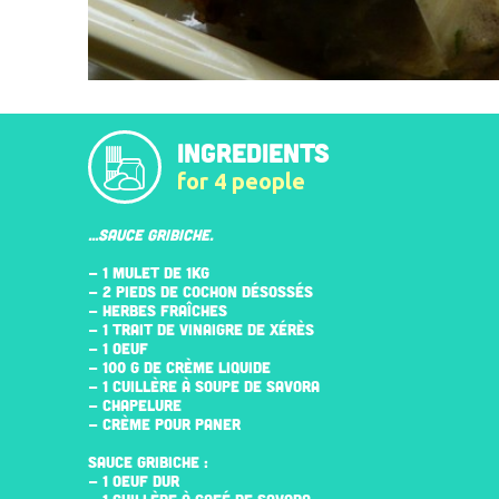
INGREDIENTS
for 4 people
...SAUCE GRIBICHE.
- 1 MULET DE 1KG
- 2 PIEDS DE COCHON DÉSOSSÉS
- HERBES FRAÎCHES
- 1 TRAIT DE VINAIGRE DE XÉRÈS
- 1 OEUF
- 100 G DE CRÈME LIQUIDE
- 1 CUILLÈRE À SOUPE DE SAVORA
- CHAPELURE
- CRÈME POUR PANER
SAUCE GRIBICHE :
- 1 OEUF DUR