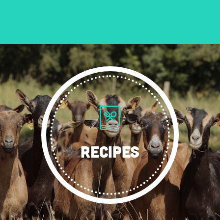
RECIPES