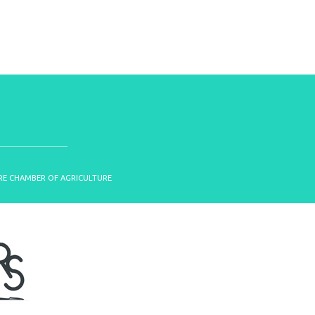
OIRE CHAMBER OF AGRICULTURE