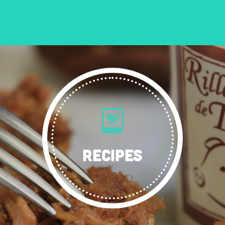
RECIPES