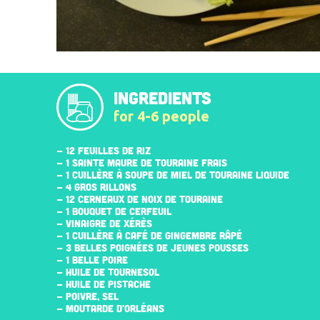
INGREDIENTS
for 4-6 people
- 12 FEUILLES DE RIZ
- 1 SAINTE MAURE DE TOURAINE FRAIS
- 1 CUILLÈRE À SOUPE DE MIEL DE TOURAINE LIQUIDE
- 4 GROS RILLONS
- 12 CERNEAUX DE NOIX DE TOURAINE
- 1 BOUQUET DE CERFEUIL
- VINAIGRE DE XÉRÈS
- 1 CUILLÈRE À CAFÉ DE GINGEMBRE RÂPÉ
- 3 BELLES POIGNÉES DE JEUNES POUSSES
- 1 BELLE POIRE
- HUILE DE TOURNESOL
- HUILE DE PISTACHE
- POIVRE, SEL
- MOUTARDE D'ORLÉANS