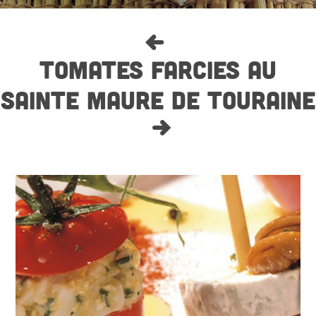
TOMATES FARCIES AU
SAINTE MAURE DE TOURAINE