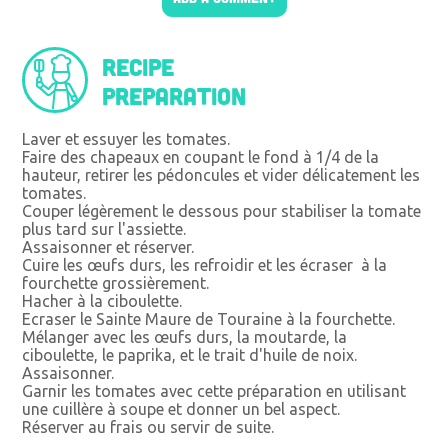
Recipe
preparation
Laver et essuyer les tomates.
Faire des chapeaux en coupant le fond à 1/4 de la
hauteur, retirer les pédoncules et vider délicatement les
tomates.
Couper légèrement le dessous pour stabiliser la tomate
plus tard sur l'assiette.
Assaisonner et réserver.
Cuire les œufs durs, les refroidir et les écraser à la
fourchette grossièrement.
Hacher à la ciboulette.
Ecraser le Sainte Maure de Touraine à la fourchette.
Mélanger avec les œufs durs, la moutarde, la
ciboulette, le paprika, et le trait d'huile de noix.
Assaisonner.
Garnir les tomates avec cette préparation en utilisant
une cuillère à soupe et donner un bel aspect.
Réserver au frais ou servir de suite.