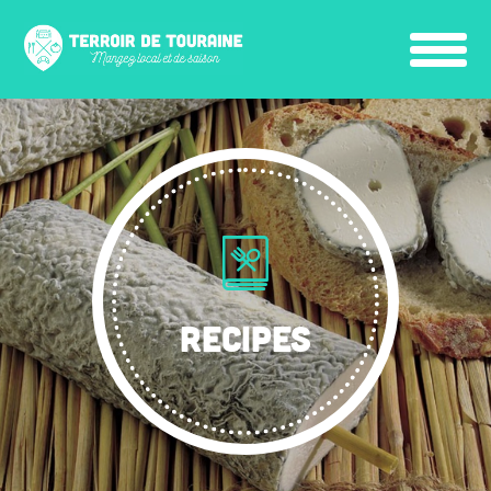
RECIPES