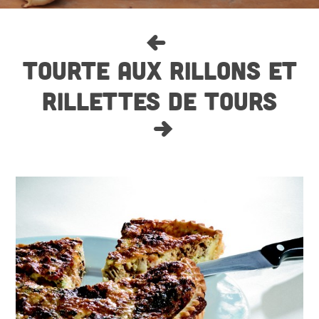
TOURTE AUX RILLONS ET
RILLETTES DE TOURS