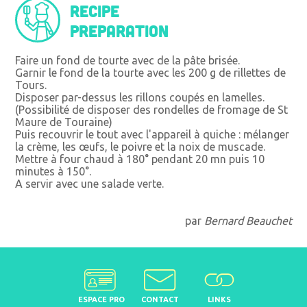
Recipe
preparation
Faire un fond de tourte avec de la pâte brisée.
Garnir le fond de la tourte avec les 200 g de rillettes de
Tours.
Disposer par-dessus les rillons coupés en lamelles.
(Possibilité de disposer des rondelles de fromage de St
Maure de Touraine)
Puis recouvrir le tout avec l'appareil à quiche : mélanger
la crème, les œufs, le poivre et la noix de muscade.
Mettre à four chaud à 180° pendant 20 mn puis 10
minutes à 150°.
A servir avec une salade verte.
par
Bernard Beauchet
ESPACE PRO
CONTACT
LINKS