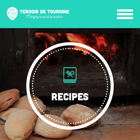
RECIPES