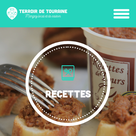
RECETTES