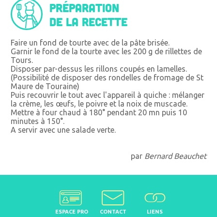
Préparation
de la recette
Faire un fond de tourte avec de la pâte brisée.
Garnir le fond de la tourte avec les 200 g de rillettes de
Tours.
Disposer par-dessus les rillons coupés en lamelles.
(Possibilité de disposer des rondelles de fromage de St
Maure de Touraine)
Puis recouvrir le tout avec l'appareil à quiche : mélanger
la crème, les œufs, le poivre et la noix de muscade.
Mettre à four chaud à 180° pendant 20 mn puis 10
minutes à 150°.
A servir avec une salade verte.
par
Bernard Beauchet
ESPACE PRO
CONTACT
LIENS