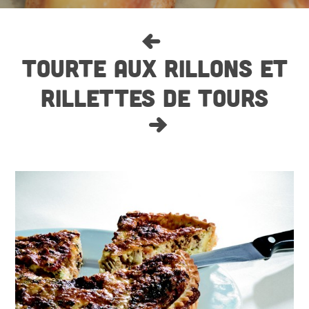
TOURTE AUX RILLONS ET
RILLETTES DE TOURS