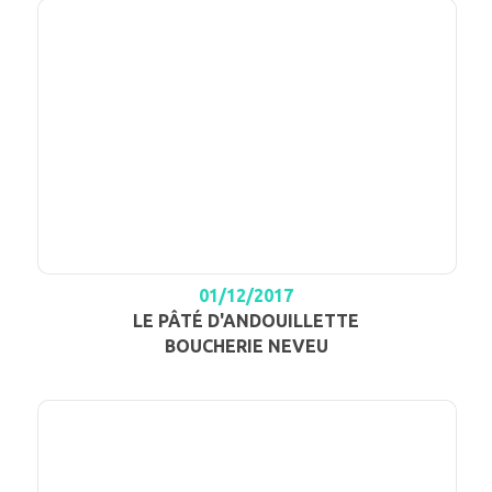
01/12/2017
LE PÂTÉ D'ANDOUILLETTE
BOUCHERIE NEVEU