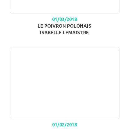
01/03/2018
LE POIVRON POLONAIS
ISABELLE LEMAISTRE
01/02/2018