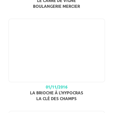
LE CARRÉ DE VIGNE
BOULANGERIE MERCIER
01/11/2016
LA BRIOCHE À L'HYPOCRAS
LA CLÉ DES CHAMPS