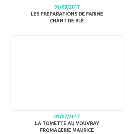
01/08/2017
LES PRÉPARATIONS DE FARINE
CHANT DE BLÉ
01/07/2017
LA TOMETTE AU VOUVRAY
FROMAGERIE MAURICE