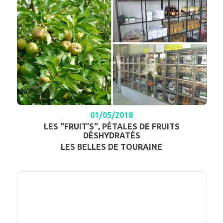
01/05/2018
LES "FRUIT’S", PÉTALES DE FRUITS
DÉSHYDRATÉS
LES BELLES DE TOURAINE