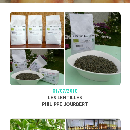
01/07/2018
LES LENTILLES
PHILIPPE JOURBERT