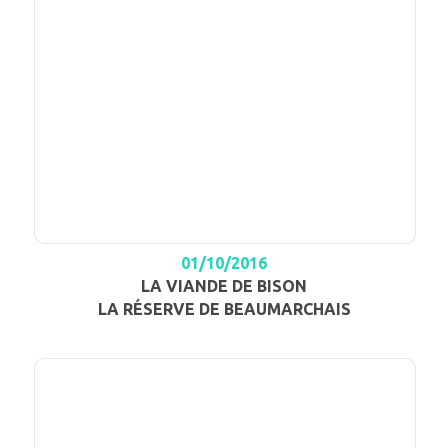
01/10/2016
LA VIANDE DE BISON
LA RÉSERVE DE BEAUMARCHAIS