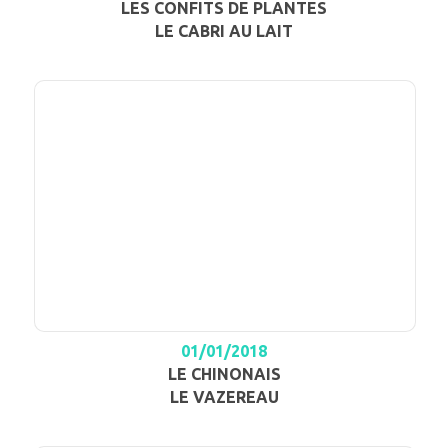
LES CONFITS DE PLANTES
LE CABRI AU LAIT
01/01/2018
LE CHINONAIS
LE VAZEREAU