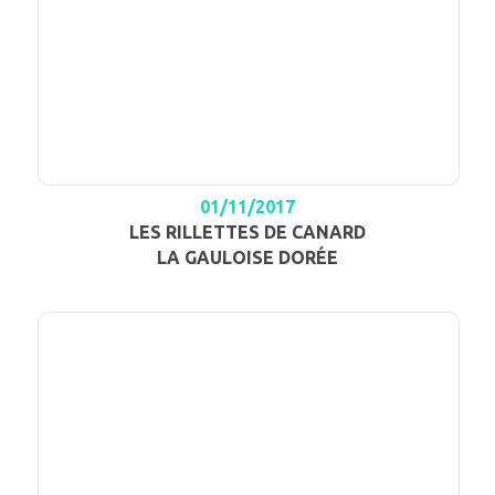
01/11/2017
LES RILLETTES DE CANARD
LA GAULOISE DORÉE