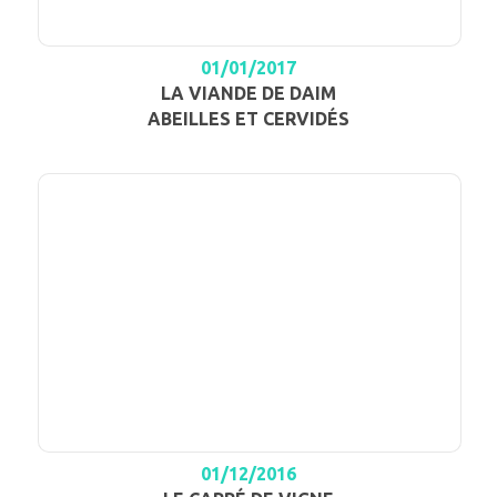
01/01/2017
LA VIANDE DE DAIM
ABEILLES ET CERVIDÉS
01/12/2016