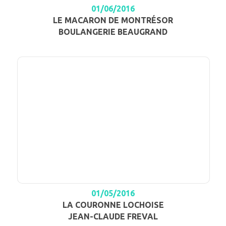
01/06/2016
LE MACARON DE MONTRÉSOR
BOULANGERIE BEAUGRAND
01/05/2016
LA COURONNE LOCHOISE
JEAN-CLAUDE FREVAL