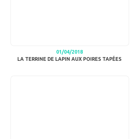
01/04/2018
LA TERRINE DE LAPIN AUX POIRES TAPÉES