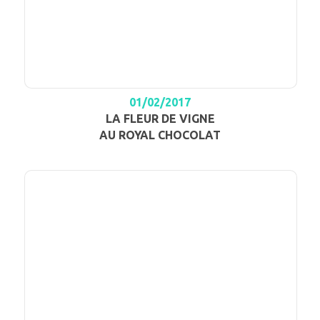
01/02/2017
LA FLEUR DE VIGNE
AU ROYAL CHOCOLAT