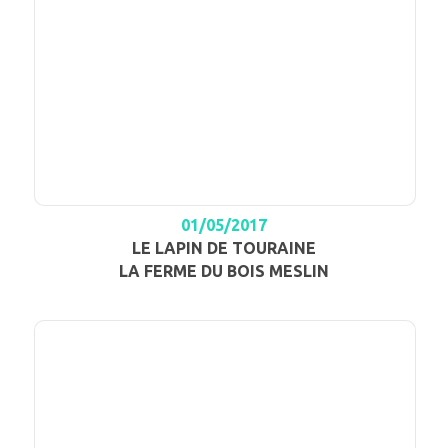
01/05/2017
LE LAPIN DE TOURAINE
LA FERME DU BOIS MESLIN