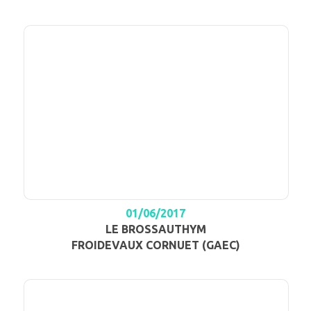
01/06/2017
LE BROSSAUTHYM
FROIDEVAUX CORNUET (GAEC)