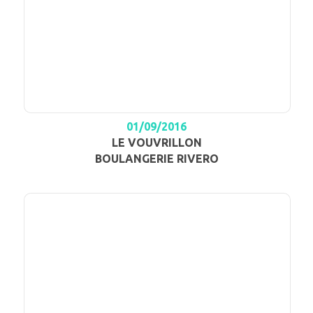
01/09/2016
LE VOUVRILLON
BOULANGERIE RIVERO