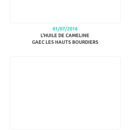
01/07/2016
L'HUILE DE CAMELINE
GAEC LES HAUTS BOURDIERS