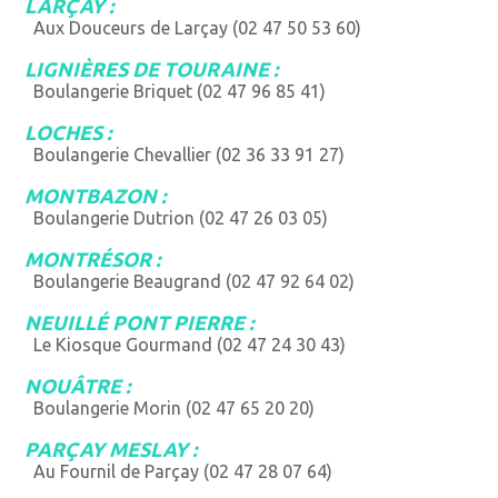
LARÇAY :
Aux Douceurs de Larçay (02 47 50 53 60)
LIGNIÈRES DE TOURAINE :
Boulangerie Briquet (02 47 96 85 41)
LOCHES :
Boulangerie Chevallier (02 36 33 91 27)
MONTBAZON :
Boulangerie Dutrion (02 47 26 03 05)
MONTRÉSOR :
Boulangerie Beaugrand (02 47 92 64 02)
NEUILLÉ PONT PIERRE :
Le Kiosque Gourmand (02 47 24 30 43)
NOUÂTRE :
Boulangerie Morin (02 47 65 20 20)
PARÇAY MESLAY :
Au Fournil de Parçay (02 47 28 07 64)