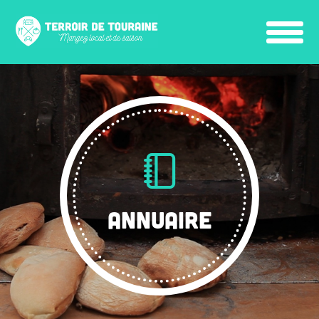
ANNUAIRE