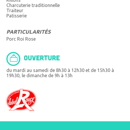
Charcuterie traditionnelle
Traiteur
Patisserie
PARTICULARITÉS
Porc Roi Rose
OUVERTURE
du mardi au samedi de 8h30 à 12h30 et de 15h30 à
19h30, le dimanche de 9h à 13h