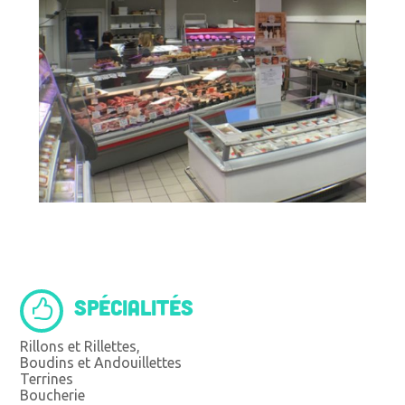
SPÉCIALITÉS
Rillons et Rillettes,
Boudins et Andouillettes
Terrines
Boucherie