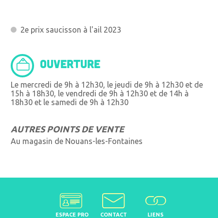
2e prix saucisson à l'ail 2023
OUVERTURE
Le mercredi de 9h à 12h30, le jeudi de 9h à 12h30 et de
15h à 18h30, le vendredi de 9h à 12h30 et de 14h à
18h30 et le samedi de 9h à 12h30
AUTRES POINTS DE VENTE
Au magasin de Nouans-les-Fontaines
ESPACE PRO
CONTACT
LIENS