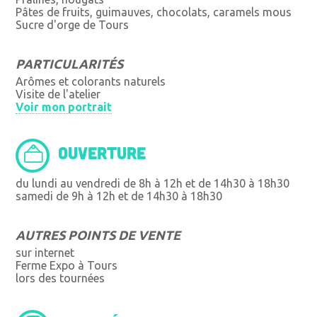
Pâtes de fruits, guimauves, chocolats, caramels mous
Sucre d'orge de Tours
PARTICULARITÉS
Arômes et colorants naturels
Visite de l'atelier
Voir mon portrait
OUVERTURE
du lundi au vendredi de 8h à 12h et de 14h30 à 18h30
samedi de 9h à 12h et de 14h30 à 18h30
AUTRES POINTS DE VENTE
sur internet
Ferme Expo à Tours
lors des tournées