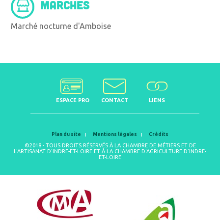
MARCHÉS
Marché nocturne d'Amboise
ESPACE PRO
CONTACT
LIENS
Plan du site
Mentions légales
Crédits
©2018 - TOUS DROITS RÉSERVÉS À LA CHAMBRE DE MÉTIERS ET DE
L'ARTISANAT D'INDRE-ET-LOIRE ET À LA CHAMBRE D'AGRICULTURE D'INDRE-
ET-LOIRE