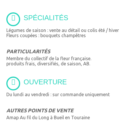
SPÉCIALITÉS
Légumes de saison : vente au détail ou colis été / hiver
Fleurs coupées : bouquets champêtres
PARTICULARITÉS
Membre du collectif de la fleur française.
produits frais, diversifiés, de saison, AB.
OUVERTURE
Du lundi au vendredi : sur commande uniquement
AUTRES POINTS DE VENTE
Amap Au fil du Long à Bueil en Touraine