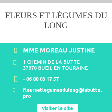
FLEURS ET LÉGUMES DU
LONG
MME MOREAU JUSTINE
1 CHEMIN DE LA BUTTE
37370 BUEIL EN TOURAINE
- 06 88 03 17 57
fleursetlegumesdulong@labutte.
pro
visiter le site