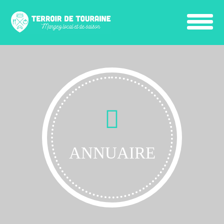
ANNUAIRE