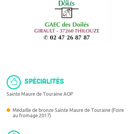
SPÉCIALITÉS
Sainte Maure de Touraine AOP
Médaille de bronze Sainte Maure de Touraine (Foire
au fromage 2017)