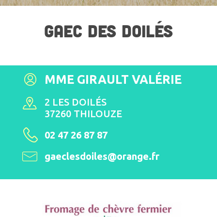
GAEC DES DOILÉS
MME GIRAULT VALÉRIE
2 LES DOILÉS
37260 THILOUZE
02 47 26 87 87
gaeclesdoiles@orange.fr