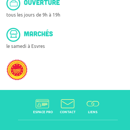
OUVERTURE
tous les jours de 9h à 19h
MARCHÉS
le samedi à Esvres
ESPACE PRO
CONTACT
LIENS