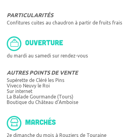
PARTICULARITÉS
Confitures cuites au chaudron à partir de fruits frais
OUVERTURE
du mardi au samedi sur rendez-vous
AUTRES POINTS DE VENTE
Supérette de Cléré les Pins
Viveco Neuvy le Roi
Sur internet
La Balade Gourmande (Tours)
Boutique du Château d'Amboise
MARCHÉS
2e dimanche du mois à Rouziers de Touraine