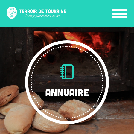
ANNUAIRE