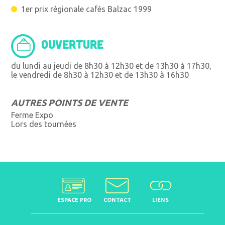
1er prix régionale cafés Balzac 1999
OUVERTURE
du lundi au jeudi de 8h30 à 12h30 et de 13h30 à 17h30,
le vendredi de 8h30 à 12h30 et de 13h30 à 16h30
AUTRES POINTS DE VENTE
Ferme Expo
Lors des tournées
ESPACE PRO
CONTACT
LIENS