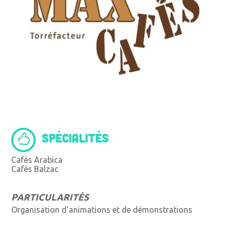
SPÉCIALITÉS
Cafés Arabica
Cafés Balzac
PARTICULARITÉS
Organisation d'animations et de démonstrations