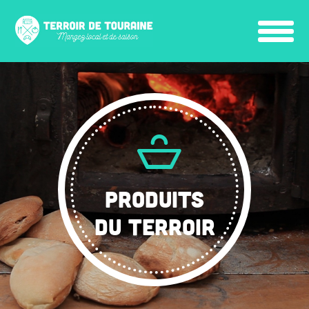
PRODUITS
DU TERROIR